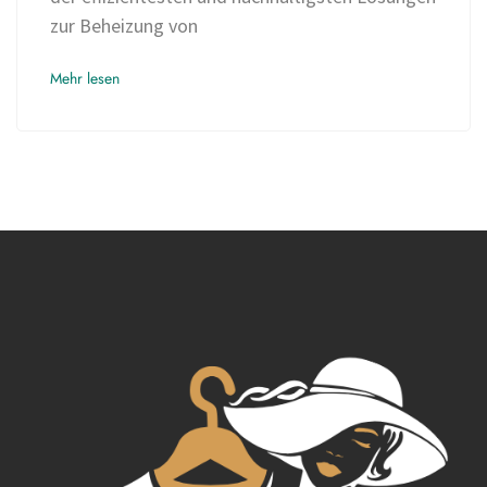
zur Beheizung von
Mehr lesen