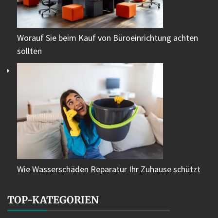
Worauf Sie beim Kauf von Büroeinrichtung achten
sollten
Wie Wasserschäden Reparatur Ihr Zuhause schützt
TOP-KATEGORIEN