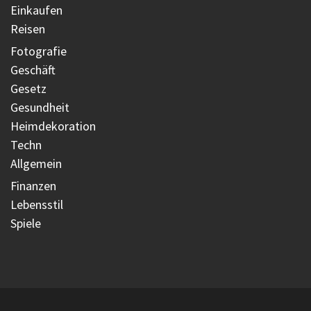
Einkaufen
Reisen
Fotografie
Geschäft
Gesetz
Gesundheit
Heimdekoration
Techn
Allgemein
Finanzen
Lebensstil
Spiele