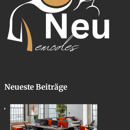
Neueste Beiträge