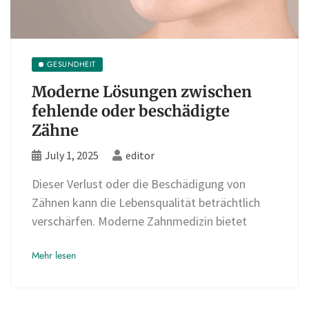
GESUNDHEIT
Moderne Lösungen zwischen
fehlende oder beschädigte
Zähne
July 1, 2025
editor
Dieser Verlust oder die Beschädigung von
Zähnen kann die Lebensqualität beträchtlich
verschärfen. Moderne Zahnmedizin bietet
Mehr lesen