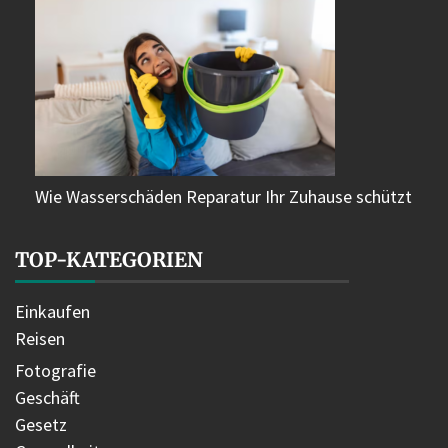
Wie Wasserschäden Reparatur Ihr Zuhause schützt
TOP-KATEGORIEN
Einkaufen
Reisen
Fotografie
Geschäft
Gesetz