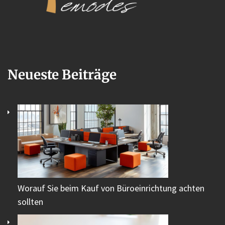
Neueste Beiträge
Worauf Sie beim Kauf von Büroeinrichtung achten
sollten