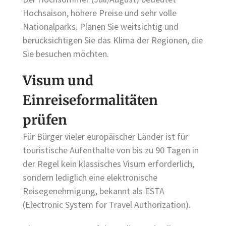
Hochsaison, höhere Preise und sehr volle
Nationalparks. Planen Sie weitsichtig und
berücksichtigen Sie das Klima der Regionen, die
Sie besuchen möchten.
Visum und
Einreiseformalitäten
prüfen
Für Bürger vieler europäischer Länder ist für
touristische Aufenthalte von bis zu 90 Tagen in
der Regel kein klassisches Visum erforderlich,
sondern lediglich eine elektronische
Reisegenehmigung, bekannt als ESTA
(Electronic System for Travel Authorization).