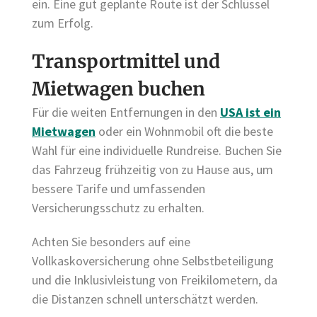
ein. Eine gut geplante Route ist der Schlüssel
zum Erfolg.
Transportmittel und
Mietwagen buchen
Für die weiten Entfernungen in den
USA ist ein
Mietwagen
oder ein Wohnmobil oft die beste
Wahl für eine individuelle Rundreise. Buchen Sie
das Fahrzeug frühzeitig von zu Hause aus, um
bessere Tarife und umfassenden
Versicherungsschutz zu erhalten.
Achten Sie besonders auf eine
Vollkaskoversicherung ohne Selbstbeteiligung
und die Inklusivleistung von Freikilometern, da
die Distanzen schnell unterschätzt werden.