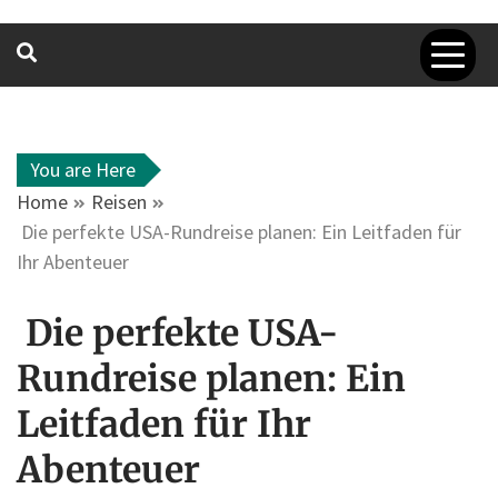
You are Here
Home
Reisen
Die perfekte USA-Rundreise planen: Ein Leitfaden für
Ihr Abenteuer
Die perfekte USA-
Rundreise planen: Ein
Leitfaden für Ihr
Abenteuer