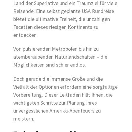
Land der Superlative und ein Traumziel für viele
Reisende. Eine selbst geplante USA Rundreise
bietet die ultimative Freiheit, die unzähligen
Facetten dieses riesigen Kontinents zu
entdecken.
Von pulsierenden Metropolen bis hin zu
atemberaubenden Naturlandschaften – die
Möglichkeiten sind schier endlos.
Doch gerade die immense Größe und die
Vielfalt der Optionen erfordern eine sorgfältige
Vorbereitung. Dieser Leitfaden hilft Ihnen, die
wichtigsten Schritte zur Planung Ihres
unvergesslichen Amerika-Abenteuers zu
meistern.