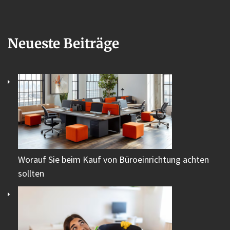
Neueste Beiträge
Worauf Sie beim Kauf von Büroeinrichtung achten
sollten