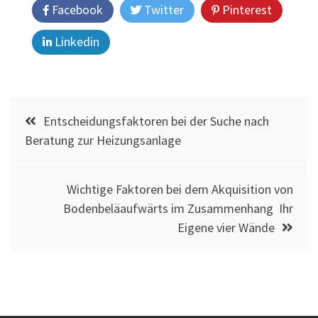
Facebook
Twitter
Pinterest
Linkedin
Post
Entscheidungsfaktoren bei der Suche nach
navigation
Beratung zur Heizungsanlage
Wichtige Faktoren bei dem Akquisition von
Bodenbeläaufwärts im Zusammenhang Ihr
Eigene vier Wände