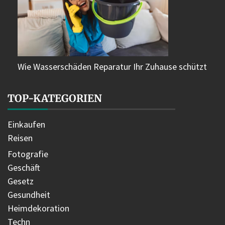
Wie Wasserschäden Reparatur Ihr Zuhause schützt
TOP-KATEGORIEN
Einkaufen
Reisen
Fotografie
Geschäft
Gesetz
Gesundheit
Heimdekoration
Techn