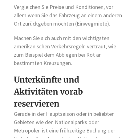
Vergleichen Sie Preise und Konditionen, vor
allem wenn Sie das Fahrzeug an einem anderen
Ort zurückgeben möchten (Einwegmiete).
Machen Sie sich auch mit den wichtigsten
amerikanischen Verkehrsregeln vertraut, wie
zum Beispiel dem Abbiegen bei Rot an
bestimmten Kreuzungen.
Unterkünfte und
Aktivitäten vorab
reservieren
Gerade in der Hauptsaison oder in beliebten
Gebieten wie den Nationalparks oder
Metropolen ist eine frühzeitige Buchung der