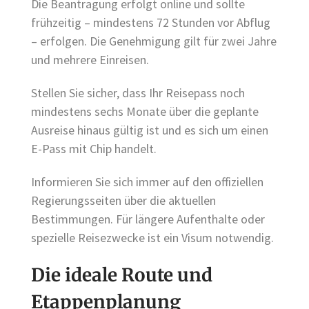
Die Beantragung erfolgt online und sollte
frühzeitig – mindestens 72 Stunden vor Abflug
– erfolgen. Die Genehmigung gilt für zwei Jahre
und mehrere Einreisen.
Stellen Sie sicher, dass Ihr Reisepass noch
mindestens sechs Monate über die geplante
Ausreise hinaus gültig ist und es sich um einen
E-Pass mit Chip handelt.
Informieren Sie sich immer auf den offiziellen
Regierungsseiten über die aktuellen
Bestimmungen. Für längere Aufenthalte oder
spezielle Reisezwecke ist ein Visum notwendig.
Die ideale Route und
Etappenplanung