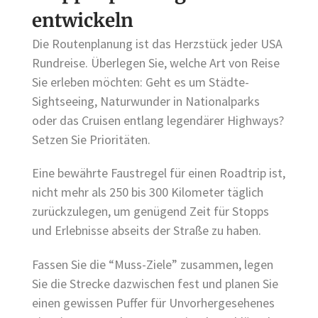
entwickeln
Die Routenplanung ist das Herzstück jeder USA
Rundreise. Überlegen Sie, welche Art von Reise
Sie erleben möchten: Geht es um Städte-
Sightseeing, Naturwunder in Nationalparks
oder das Cruisen entlang legendärer Highways?
Setzen Sie Prioritäten.
Eine bewährte Faustregel für einen Roadtrip ist,
nicht mehr als 250 bis 300 Kilometer täglich
zurückzulegen, um genügend Zeit für Stopps
und Erlebnisse abseits der Straße zu haben.
Fassen Sie die “Muss-Ziele” zusammen, legen
Sie die Strecke dazwischen fest und planen Sie
einen gewissen Puffer für Unvorhergesehenes