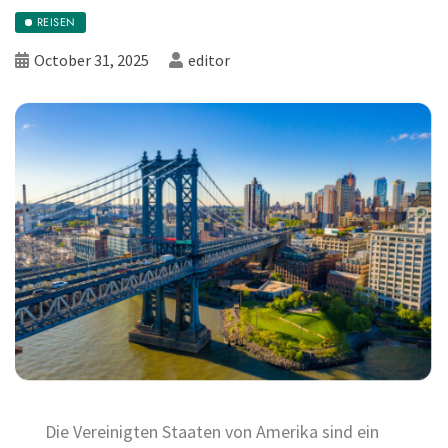
REISEN
October 31, 2025
editor
Die Vereinigten Staaten von Amerika sind ein