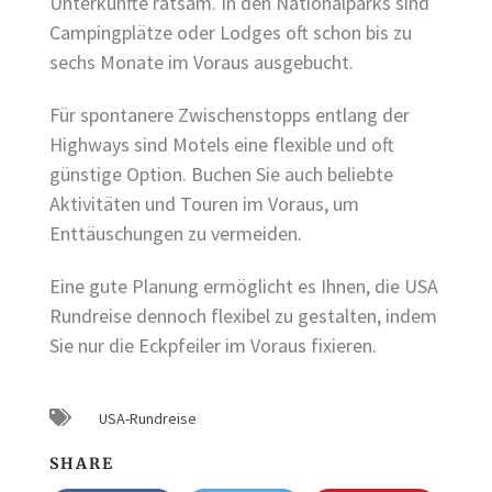
Unterkünfte ratsam. In den Nationalparks sind
Campingplätze oder Lodges oft schon bis zu
sechs Monate im Voraus ausgebucht.
Für spontanere Zwischenstopps entlang der
Highways sind Motels eine flexible und oft
günstige Option. Buchen Sie auch beliebte
Aktivitäten und Touren im Voraus, um
Enttäuschungen zu vermeiden.
Eine gute Planung ermöglicht es Ihnen, die USA
Rundreise dennoch flexibel zu gestalten, indem
Sie nur die Eckpfeiler im Voraus fixieren.
USA-Rundreise
SHARE