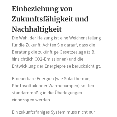
Einbeziehung von
Zukunftsfähigkeit und
Nachhaltigkeit
Die Wahl der Heizung ist eine Weichenstellung
für die Zukunft. Achten Sie darauf, dass die
Beratung die zukünftige Gesetzeslage (z.B.
hinsichtlich CO2-Emissionen) und die
Entwicklung der Energiepreise berücksichtigt.
Erneuerbare Energien (wie Solarthermie,
Photovoltaik oder Wärmepumpen) sollten
standardmäßig in die Überlegungen
einbezogen werden.
Ein zukunftsfähiges System muss nicht nur