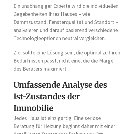
Ein unabhängiger Experte wird die individuellen
Gegebenheiten Ihres Hauses – wie
Dämmzustand, Fensterqualität und Standort –
analysieren und darauf basierend verschiedene
Technologieoptionen neutral vergleichen.
Ziel sollte eine Lösung sein, die optimal zu Ihren
Bedürfnissen passt, nicht eine, die die Marge
des Beraters maximiert.
Umfassende Analyse des
Ist-Zustandes der
Immobilie
Jedes Haus ist einzigartig. Eine seriöse
Beratung für Heizung beginnt daher mit einer