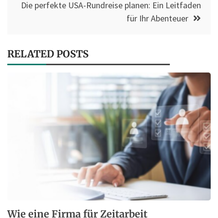
Die perfekte USA-Rundreise planen: Ein Leitfaden
für Ihr Abenteuer
RELATED POSTS
Wie eine Firma für Zeitarbeit