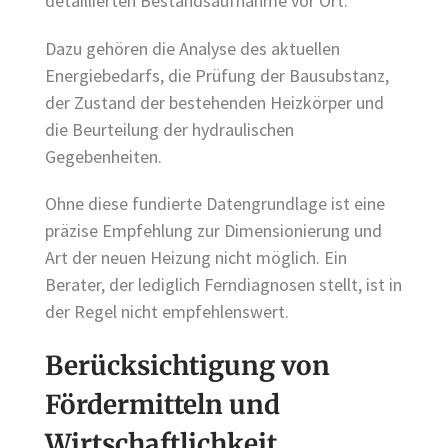
detaillierten Bestandsaufnahme vor Ort.
Dazu gehören die Analyse des aktuellen
Energiebedarfs, die Prüfung der Bausubstanz,
der Zustand der bestehenden Heizkörper und
die Beurteilung der hydraulischen
Gegebenheiten.
Ohne diese fundierte Datengrundlage ist eine
präzise Empfehlung zur Dimensionierung und
Art der neuen Heizung nicht möglich. Ein
Berater, der lediglich Ferndiagnosen stellt, ist in
der Regel nicht empfehlenswert.
Berücksichtigung von
Fördermitteln und
Wirtschaftlichkeit