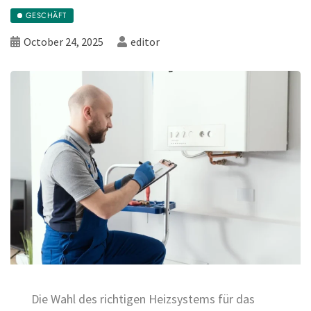
GESCHÄFT
October 24, 2025
editor
Die Wahl des richtigen Heizsystems für das