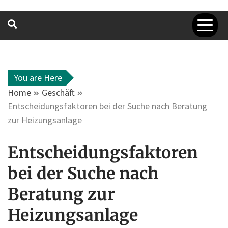
You are Here
Home
Geschäft
Entscheidungsfaktoren bei der Suche nach Beratung
zur Heizungsanlage
Entscheidungsfaktoren
bei der Suche nach
Beratung zur
Heizungsanlage