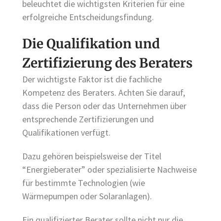
beleuchtet die wichtigsten Kriterien für eine
erfolgreiche Entscheidungsfindung.
Die Qualifikation und
Zertifizierung des Beraters
Der wichtigste Faktor ist die fachliche
Kompetenz des Beraters. Achten Sie darauf,
dass die Person oder das Unternehmen über
entsprechende Zertifizierungen und
Qualifikationen verfügt.
Dazu gehören beispielsweise der Titel
“Energieberater” oder spezialisierte Nachweise
für bestimmte Technologien (wie
Wärmepumpen oder Solaranlagen).
Ein qualifizierter Berater sollte nicht nur die