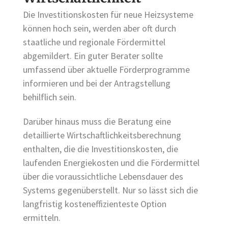
Die Investitionskosten für neue Heizsysteme
können hoch sein, werden aber oft durch
staatliche und regionale Fördermittel
abgemildert. Ein guter Berater sollte
umfassend über aktuelle Förderprogramme
informieren und bei der Antragstellung
behilflich sein.
Darüber hinaus muss die Beratung eine
detaillierte Wirtschaftlichkeitsberechnung
enthalten, die die Investitionskosten, die
laufenden Energiekosten und die Fördermittel
über die voraussichtliche Lebensdauer des
Systems gegenüberstellt. Nur so lässt sich die
langfristig kosteneffizienteste Option
ermitteln.