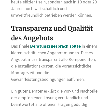
heute effizient sein, sondern auch in 10 oder 20
Jahren noch wirtschaftlich und
umweltfreundlich betrieben werden können.
Transparenz und Qualität
des Angebots
Das finale
Beratungsgespräch sollte
in einem
klaren, schriftlichen Angebot münden. Dieses
Angebot muss transparent alle Komponenten,
die Installationskosten, die voraussichtliche
Montagezeit und die
Gewährleistungsbedingungen aufführen.
Ein guter Berater erklärt die Vor- und Nachteile
der empfohlenen Lösung verständlich und
beantwortet alle offenen Fragen geduldig.