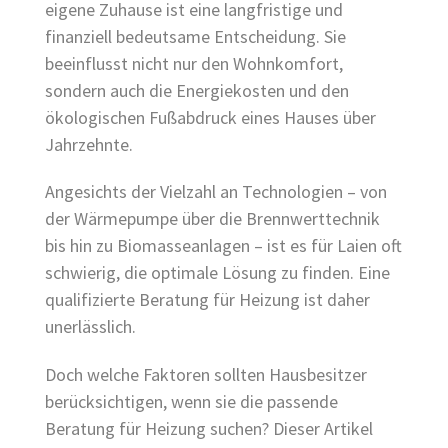
eigene Zuhause ist eine langfristige und
finanziell bedeutsame Entscheidung. Sie
beeinflusst nicht nur den Wohnkomfort,
sondern auch die Energiekosten und den
ökologischen Fußabdruck eines Hauses über
Jahrzehnte.
Angesichts der Vielzahl an Technologien – von
der Wärmepumpe über die Brennwerttechnik
bis hin zu Biomasseanlagen – ist es für Laien oft
schwierig, die optimale Lösung zu finden. Eine
qualifizierte Beratung für Heizung ist daher
unerlässlich.
Doch welche Faktoren sollten Hausbesitzer
berücksichtigen, wenn sie die passende
Beratung für Heizung suchen? Dieser Artikel