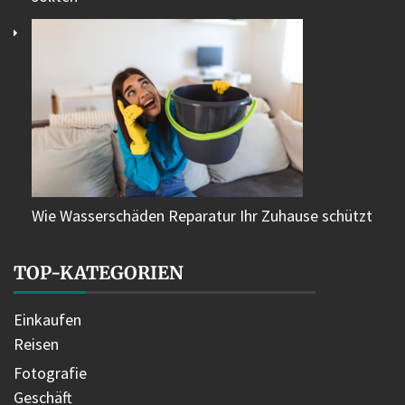
Wie Wasserschäden Reparatur Ihr Zuhause schützt
TOP-KATEGORIEN
Einkaufen
Reisen
Fotografie
Geschäft