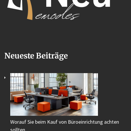
Neueste Beiträge
Worauf Sie beim Kauf von Büroeinrichtung achten
sollten