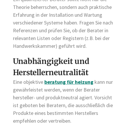
Theorie beherrschen, sondern auch praktische
Erfahrung in der Installation und Wartung
verschiedener Systeme haben. Fragen Sie nach
Referenzen und prüfen Sie, ob der Berater in
relevanten Listen oder Registern (z.B. bei der
Handwerkskammer) geführt wird.
Unabhängigkeit und
Herstellerneutralität
Eine objektive
beratung für heizung
kann nur
gewährleistet werden, wenn der Berater
hersteller- und produktneutral agiert. Vorsicht
ist geboten bei Beratern, die ausschließlich die
Produkte eines bestimmten Herstellers
empfehlen oder vertreiben.