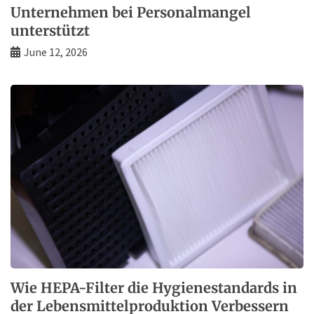
Unternehmen bei Personalmangel
unterstützt
June 12, 2026
Wie HEPA-Filter die Hygienestandards in
der Lebensmittelproduktion Verbessern