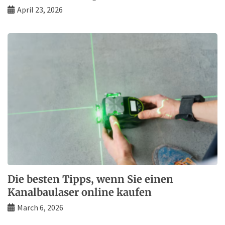
April 23, 2026
Die besten Tipps, wenn Sie einen
Kanalbaulaser online kaufen
March 6, 2026